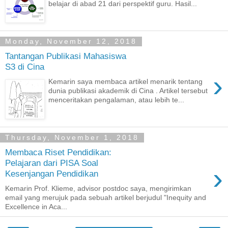
belajar di abad 21 dari perspektif guru. Hasil...
Monday, November 12, 2018
Tantangan Publikasi Mahasiswa
S3 di Cina
›
Kemarin saya membaca artikel menarik tentang
dunia publikasi akademik di Cina . Artikel tersebut
menceritakan pengalaman, atau lebih te...
Thursday, November 1, 2018
Membaca Riset Pendidikan:
Pelajaran dari PISA Soal
›
Kesenjangan Pendidikan
Kemarin Prof. Klieme, advisor postdoc saya, mengirimkan
email yang merujuk pada sebuah artikel berjudul "Inequity and
Excellence in Aca...