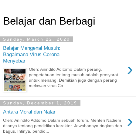
Belajar dan Berbagi
Sunday, March 22, 2020
Belajar Mengenal Musuh:
Bagaimana Virus Corona
Menyebar
›
Oleh: Anindito Aditomo Dalam perang,
pengetahuan tentang musuh adalah prasyarat
untuk menang. Demikian juga dengan perang
melawan virus Co...
Sunday, December 1, 2019
Antara Moral dan Nalar
›
Oleh: Anindito Aditomo Dalam sebuah forum, Menteri Nadiem
ditanya tentang pendidikan karakter. Jawabannya ringkas dan
bagus. Intinya, pendid...