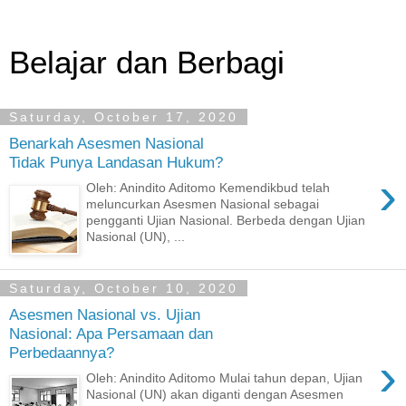
Belajar dan Berbagi
Saturday, October 17, 2020
Benarkah Asesmen Nasional
Tidak Punya Landasan Hukum?
›
Oleh: Anindito Aditomo Kemendikbud telah
meluncurkan Asesmen Nasional sebagai
pengganti Ujian Nasional. Berbeda dengan Ujian
Nasional (UN), ...
Saturday, October 10, 2020
Asesmen Nasional vs. Ujian
Nasional: Apa Persamaan dan
Perbedaannya?
›
Oleh: Anindito Aditomo Mulai tahun depan, Ujian
Nasional (UN) akan diganti dengan Asesmen