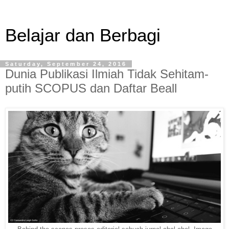
Belajar dan Berbagi
Saturday, September 24, 2016
Dunia Publikasi Ilmiah Tidak Sehitam-
putih SCOPUS dan Daftar Beall