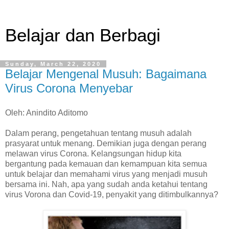
Belajar dan Berbagi
Sunday, March 22, 2020
Belajar Mengenal Musuh: Bagaimana
Virus Corona Menyebar
Oleh: Anindito Aditomo
Dalam perang, pengetahuan tentang musuh adalah
prasyarat untuk menang. Demikian juga dengan perang
melawan virus Corona. Kelangsungan hidup kita
bergantung pada kemauan dan kemampuan kita semua
untuk belajar dan memahami virus yang menjadi musuh
bersama ini. Nah, apa yang sudah anda ketahui tentang
virus Vorona dan Covid-19, penyakit yang ditimbulkannya?