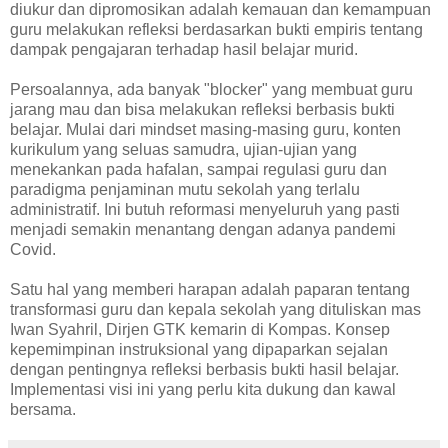
diukur dan dipromosikan adalah kemauan dan kemampuan
guru melakukan refleksi berdasarkan bukti empiris tentang
dampak pengajaran terhadap hasil belajar murid.
Persoalannya, ada banyak "blocker" yang membuat guru
jarang mau dan bisa melakukan refleksi berbasis bukti
belajar. Mulai dari mindset masing-masing guru, konten
kurikulum yang seluas samudra, ujian-ujian yang
menekankan pada hafalan, sampai regulasi guru dan
paradigma penjaminan mutu sekolah yang terlalu
administratif. Ini butuh reformasi menyeluruh yang pasti
menjadi semakin menantang dengan adanya pandemi
Covid.
Satu hal yang memberi harapan adalah paparan tentang
transformasi guru dan kepala sekolah yang dituliskan mas
Iwan Syahril, Dirjen GTK kemarin di Kompas. Konsep
kepemimpinan instruksional yang dipaparkan sejalan
dengan pentingnya refleksi berbasis bukti hasil belajar.
Implementasi visi ini yang perlu kita dukung dan kawal
bersama.