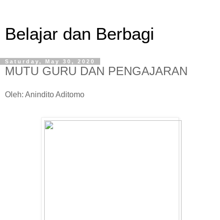
Belajar dan Berbagi
Saturday, May 30, 2020
MUTU GURU DAN PENGAJARAN
Oleh: Anindito Aditomo