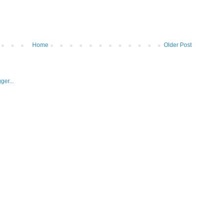
Home
Older Post