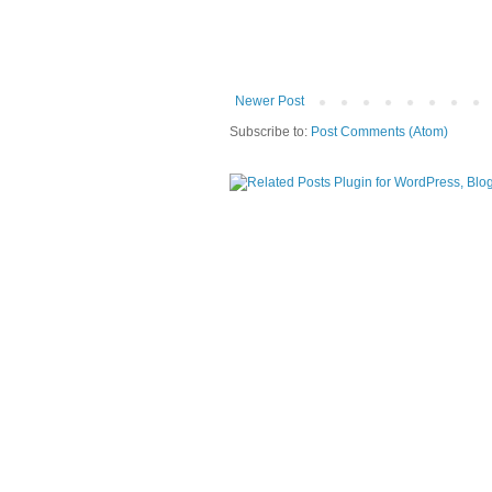
Newer Post
Subscribe to:
Post Comments (Atom)