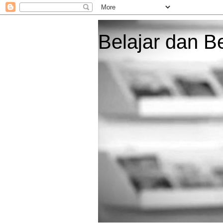
Belajar dan B